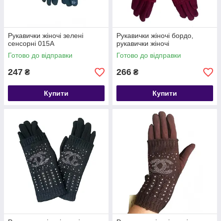
Рукавички жіночі зелені
Рукавички жіночі бордо,
сенсорні 015А
рукавички жіночі
Готово до відправки
Готово до відправки
247
266
₴
₴
Купити
Купити