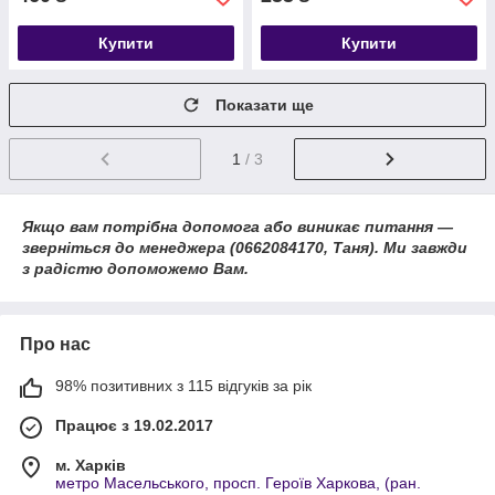
Купити
Купити
Показати ще
1
/ 3
Якщо вам потрібна допомога або виникає питання —
зверніться до менеджера (0662084170, Таня). Ми завжди
з радістю допоможемо Вам.
Про нас
98% позитивних з 115 відгуків за рік
Працює з 19.02.2017
м. Харків
метро Масельського, просп. Героїв Харкова, (ран.