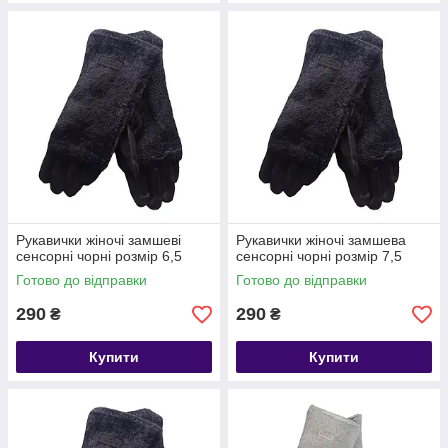
Рукавички жіночі замшеві
Рукавички жіночі замшева
сенсорні чорні розмір 6,5
сенсорні чорні розмір 7,5
Готово до відправки
Готово до відправки
290
290
₴
₴
Купити
Купити