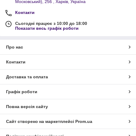
Московський), 256 , Харків, Україна
Контакти
Сьогодні працює з 10:00 до 18:00
Показати весь графік роботи
Про нас
Контакти
Доставка та оплата
Графік роботи
Повна версія сайту
Сайт створено на маркетплейсі
Prom.ua