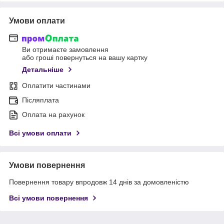
Умови оплати
Ви отримаєте замовлення
або гроші повернуться на вашу картку
Детальніше
Оплатити частинами
Післяплата
Оплата на рахунок
Всі умови оплати
Умови повернення
Повернення товару впродовж 14 днів за домовленістю
Всі умови повернення