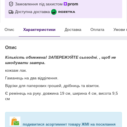
Замовлення під захистом
Доступна доставка
Опис
Характеристики
Доставка
Оплата
Умови 
Опис
Кількість обмежена! ЗАПЕРЕЖУЙТЕ сьогодні
,
, щоб не
шкодувати завтра.
кожзам лак.
Гаманець на два відділення.
Відсіки для паперових грошей, дрібниць та візиток.
Є ремінець на руку. довжина 19 см, ширина 4 см, висота 9,5
см
подивитися асортимент товару ЖМІ на посилання