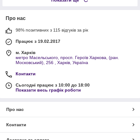
Показати ще
Про нас
98% позитивних з 115 відгуків за рік
Працює з 19.02.2017
м. Харків
метро Масельського, просп. Героїв Харкова, (ран.
Московський), 256 , Харків, Україна
Контакти
Сьогодні працює з 10:00 до 18:00
Показати весь графік роботи
Про нас
Контакти