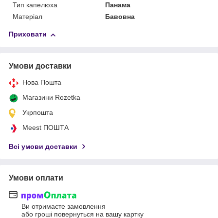
Тип капелюха
Панама
Матеріал
Бавовна
Приховати
Умови доставки
Нова Пошта
Магазини Rozetka
Укрпошта
Meest ПОШТА
Всі умови доставки
Умови оплати
Ви отримаєте замовлення
або гроші повернуться на вашу картку