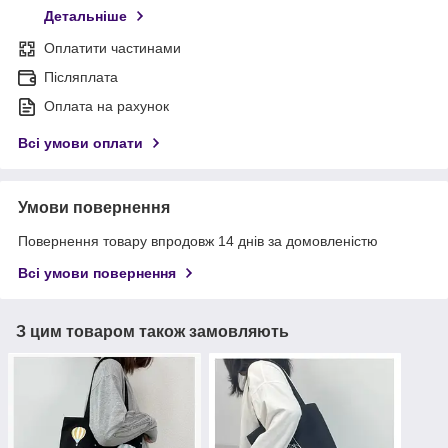
Детальніше
Оплатити частинами
Післяплата
Оплата на рахунок
Всі умови оплати
Умови повернення
Повернення товару впродовж 14 днів за домовленістю
Всі умови повернення
З цим товаром також замовляють