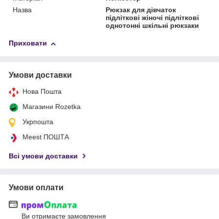
Назва
Рюкзак для дівчаток
підліткові жіночі підліткові
однотонні шкільні рюкзаки
Приховати
Умови доставки
Нова Пошта
Магазини Rozetka
Укрпошта
Meest ПОШТА
Всі умови доставки
Умови оплати
Ви отримаєте замовлення