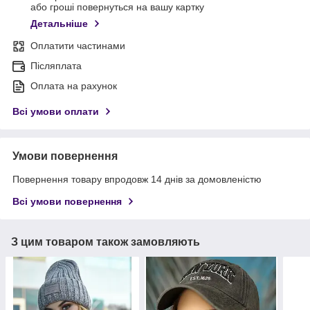
або гроші повернуться на вашу картку
Детальніше
Оплатити частинами
Післяплата
Оплата на рахунок
Всі умови оплати
Умови повернення
Повернення товару впродовж 14 днів за домовленістю
Всі умови повернення
З цим товаром також замовляють