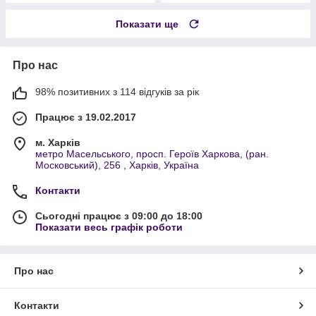
Показати ще
Про нас
98% позитивних з 114 відгуків за рік
Працює з 19.02.2017
м. Харків
метро Масельського, просп. Героїв Харкова, (ран.
Московський), 256 , Харків, Україна
Контакти
Сьогодні працює з 09:00 до 18:00
Показати весь графік роботи
Про нас
Контакти