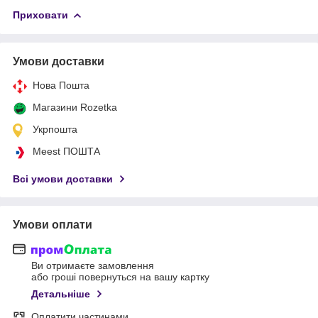
Приховати
Умови доставки
Нова Пошта
Магазини Rozetka
Укрпошта
Meest ПОШТА
Всі умови доставки
Умови оплати
Ви отримаєте замовлення
або гроші повернуться на вашу картку
Детальніше
Оплатити частинами