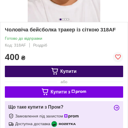
Чоловіча бейсболка тракер із сіткою 318АF
Готово до відправки
Код: 318АF
Роздріб
400
₴
Купити
або
Купити з
Що таке купити з Пром?
Замовлення під захистом
Доступна доставка