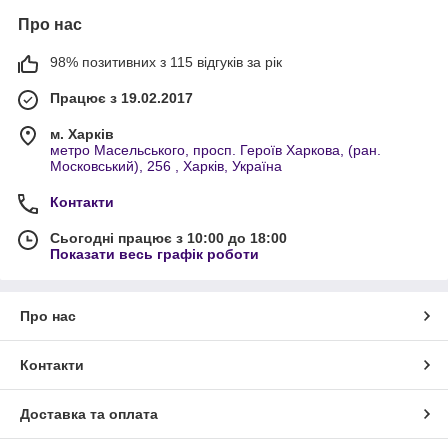
Про нас
98% позитивних з 115 відгуків за рік
Працює з 19.02.2017
м. Харків
метро Масельського, просп. Героїв Харкова, (ран.
Московський), 256 , Харків, Україна
Контакти
Сьогодні працює з 10:00 до 18:00
Показати весь графік роботи
Про нас
Контакти
Доставка та оплата