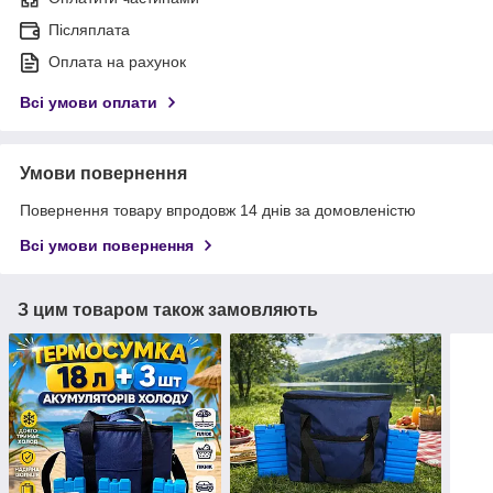
Післяплата
Оплата на рахунок
Всі умови оплати
Умови повернення
Повернення товару впродовж 14 днів за домовленістю
Всі умови повернення
З цим товаром також замовляють