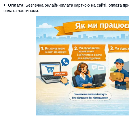
Оплата
: Безпечна онлайн-оплата карткою на сайті, оплата при
оплата частинами.