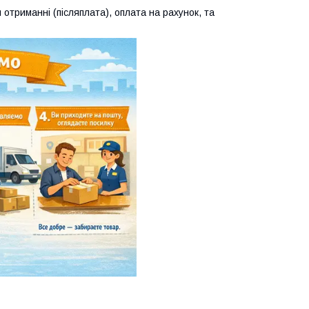
 отриманні (післяплата), оплата на рахунок, та