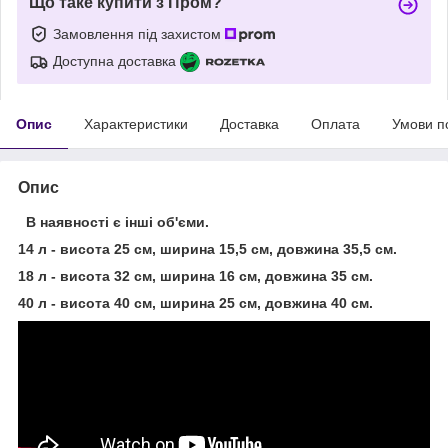
Що таке купити з Пром?
Замовлення під захистом
Доступна доставка
Опис
Характеристики
Доставка
Оплата
Умови п
Опис
В наявності є інші об'єми.
14 л - висота 25 см, ширина 15,5 см, довжина 35,5 см.
18 л - висота 32 см, ширина 16 см, довжина 35 см.
40 л - висота 40 см, ширина 25 см, довжина 40 см.