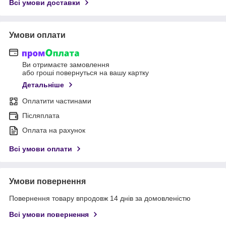
Всі умови доставки
Умови оплати
Ви отримаєте замовлення
або гроші повернуться на вашу картку
Детальніше
Оплатити частинами
Післяплата
Оплата на рахунок
Всі умови оплати
Умови повернення
Повернення товару впродовж 14 днів за домовленістю
Всі умови повернення