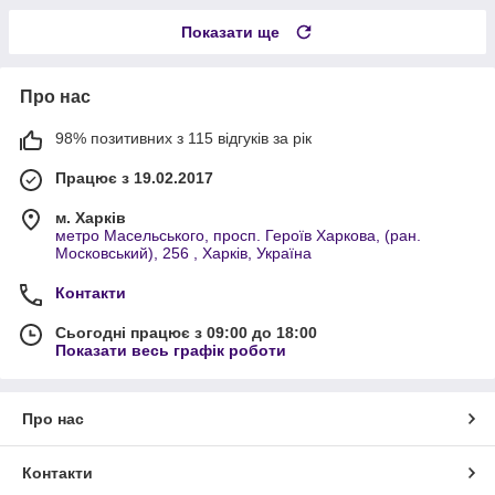
Показати ще
Про нас
98% позитивних з 115 відгуків за рік
Працює з 19.02.2017
м. Харків
метро Масельського, просп. Героїв Харкова, (ран.
Московський), 256 , Харків, Україна
Контакти
Сьогодні працює з 09:00 до 18:00
Показати весь графік роботи
Про нас
Контакти