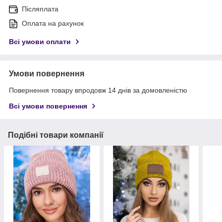
Післяплата
Оплата на рахунок
Всі умови оплати
Умови повернення
Повернення товару впродовж 14 днів за домовленістю
Всі умови повернення
Подібні товари компанії