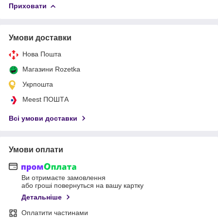
Приховати
Умови доставки
Нова Пошта
Магазини Rozetka
Укрпошта
Meest ПОШТА
Всі умови доставки
Умови оплати
Ви отримаєте замовлення
або гроші повернуться на вашу картку
Детальніше
Оплатити частинами