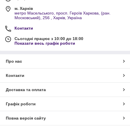
м. Харків
метро Масельського, просп. Героїв Харкова, (ран.
Московський), 256 , Харків, Україна
Контакти
Сьогодні працює з 10:00 до 18:00
Показати весь графік роботи
Про нас
Контакти
Доставка та оплата
Графік роботи
Повна версія сайту