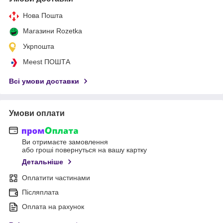
Нова Пошта
Магазини Rozetka
Укрпошта
Meest ПОШТА
Всі умови доставки
Умови оплати
Ви отримаєте замовлення
або гроші повернуться на вашу картку
Детальніше
Оплатити частинами
Післяплата
Оплата на рахунок