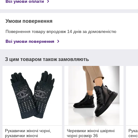
Всі умови оплати
Умови повернення
Повернення товару впродовж 14 днів за домовленістю
Всі умови повернення
З цим товаром також замовляють
Рукавички жіночі чорні,
Черевики жіночі шкіряні
Рука
рукавички жіночі
чорні розмір 36
сенс