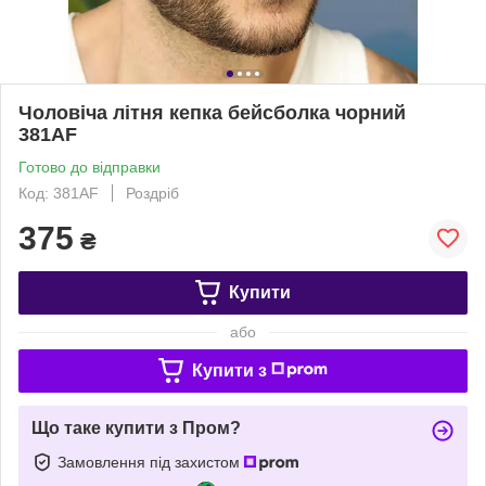
Чоловіча літня кепка бейсболка чорний
381AF
Готово до відправки
Код: 381AF
Роздріб
375
₴
Купити
або
Купити з
Що таке купити з Пром?
Замовлення під захистом