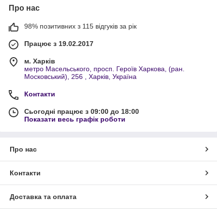
Про нас
98% позитивних з 115 відгуків за рік
Працює з 19.02.2017
м. Харків
метро Масельського, просп. Героїв Харкова, (ран.
Московський), 256 , Харків, Україна
Контакти
Сьогодні працює з 09:00 до 18:00
Показати весь графік роботи
Про нас
Контакти
Доставка та оплата