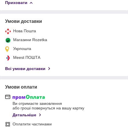
Приховати
Умови доставки
Нова Пошта
Магазини Rozetka
Укрпошта
Meest ПОШТА
Всі умови доставки
Умови оплати
Ви отримаєте замовлення
або гроші повернуться на вашу картку
Детальніше
Оплатити частинами