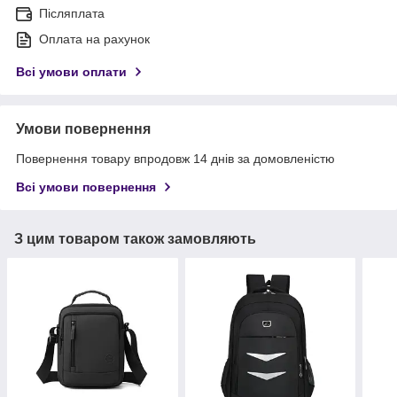
Післяплата
Оплата на рахунок
Всі умови оплати
Умови повернення
Повернення товару впродовж 14 днів за домовленістю
Всі умови повернення
З цим товаром також замовляють