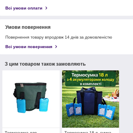
Всі умови оплати
Умови повернення
Повернення товару впродовж 14 днів за домовленістю
Всі умови повернення
З цим товаром також замовляють
Термосумка для
Термосумка 18 л, сумка-