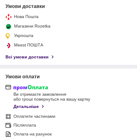
Умови доставки
Нова Пошта
Магазини Rozetka
Укрпошта
Meest ПОШТА
Всі умови доставки
Умови оплати
Ви отримаєте замовлення
або гроші повернуться на вашу картку
Детальніше
Оплатити частинами
Післяплата
Оплата на рахунок