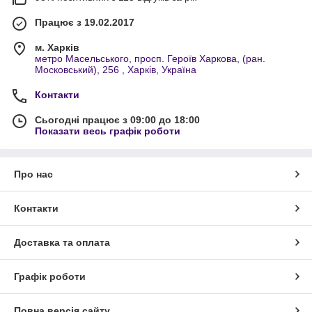
Працює з 19.02.2017
м. Харків
метро Масельського, просп. Героїв Харкова, (ран.
Московський), 256 , Харків, Україна
Контакти
Сьогодні працює з 09:00 до 18:00
Показати весь графік роботи
Про нас
Контакти
Доставка та оплата
Графік роботи
Повна версія сайту