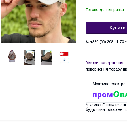
Готово до відправки
Купити
+380 (66) 208-41-70
повернення товару п
У компанії підключені
будь-який товар не п