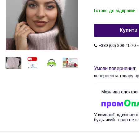
Готово до відправки
Купити
+380 (66) 208-41-70
повернення товару п
У компанії підключені
будь-який товар не п