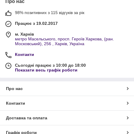
Про нас
98% позитивних з 115 відгуків за рік
Працює з 19.02.2017
м. Харків
метро Масельського, просп. Героїв Харкова, (ран.
Московський), 256 , Харків, Україна
Контакти
Сьогодні працює з 10:00 до 18:00
Показати весь графік роботи
Про нас
Контакти
Доставка та оплата
Графік роботи