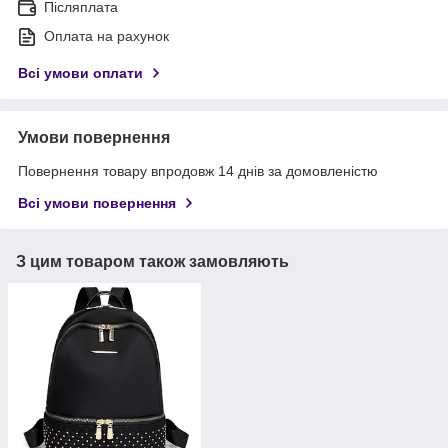
Післяплата
Оплата на рахунок
Всі умови оплати
Умови повернення
Повернення товару впродовж 14 днів за домовленістю
Всі умови повернення
З цим товаром також замовляють