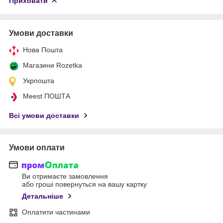
Приховати
Умови доставки
Нова Пошта
Магазини Rozetka
Укрпошта
Meest ПОШТА
Всі умови доставки
Умови оплати
Ви отримаєте замовлення
або гроші повернуться на вашу картку
Детальніше
Оплатити частинами