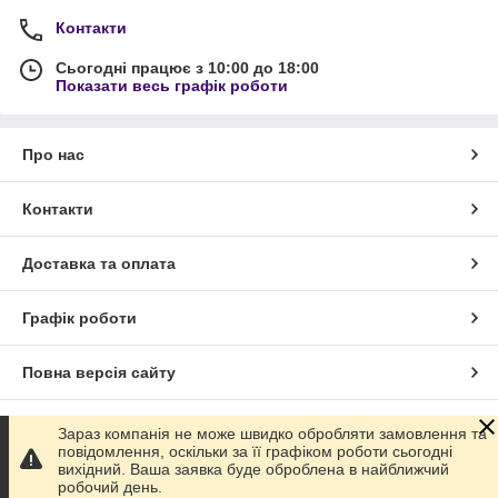
Контакти
Сьогодні працює з 10:00 до 18:00
Показати весь графік роботи
Про нас
Контакти
Доставка та оплата
Графік роботи
Повна версія сайту
Сайт створено на маркетплейсі
Prom.ua
Зараз компанія не може швидко обробляти замовлення та
повідомлення, оскільки за її графіком роботи сьогодні
вихідний. Ваша заявка буде оброблена в найближчий
Політика конфіденційності
робочий день.