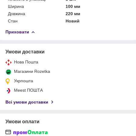
Ширина
100 мм
Довжина
220 мм
Стан
Новий
Приховати
Умови доставки
Нова Пошта
Магазини Rozetka
Укрпошта
Meest ПОШТА
Всі умови доставки
Умови оплати