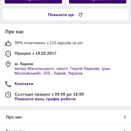
Показати ще
Про нас
98% позитивних з 115 відгуків за рік
Працює з 19.02.2017
м. Харків
метро Масельського, просп. Героїв Харкова, (ран.
Московський), 256 , Харків, Україна
Контакти
Сьогодні працює з 09:00 до 18:00
Показати весь графік роботи
Про нас