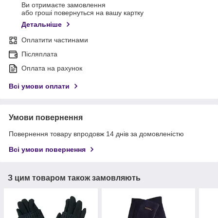
Ви отримаєте замовлення
або гроші повернуться на вашу картку
Детальніше
Оплатити частинами
Післяплата
Оплата на рахунок
Всі умови оплати
Умови повернення
Повернення товару впродовж 14 днів за домовленістю
Всі умови повернення
З цим товаром також замовляють