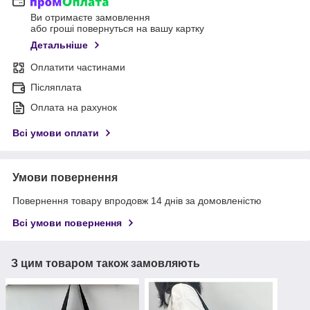
Ви отримаєте замовлення
або гроші повернуться на вашу картку
Детальніше
Оплатити частинами
Післяплата
Оплата на рахунок
Всі умови оплати
Умови повернення
Повернення товару впродовж 14 днів за домовленістю
Всі умови повернення
З цим товаром також замовляють