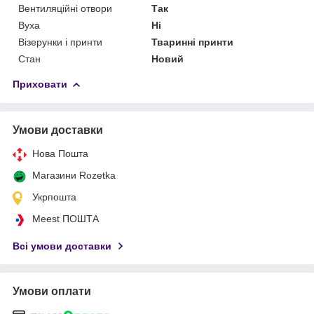
Вентиляційні отвори
Так
Вуха
Ні
Візерунки і принти
Тваринні принти
Стан
Новий
Приховати
Умови доставки
Нова Пошта
Магазини Rozetka
Укрпошта
Meest ПОШТА
Всі умови доставки
Умови оплати