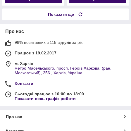
Показати ще
Про нас
98% позитивних з 115 відгуків за рік
Працює з 19.02.2017
м. Харків
метро Масельського, просп. Героїв Харкова, (ран.
Московський), 256 , Харків, Україна
Контакти
Сьогодні працює з 10:00 до 18:00
Показати весь графік роботи
Про нас