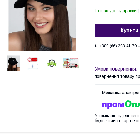
Готово до відправки
Купити
+380 (66) 208-41-70
повернення товару п
У компанії підключені
будь-який товар не п