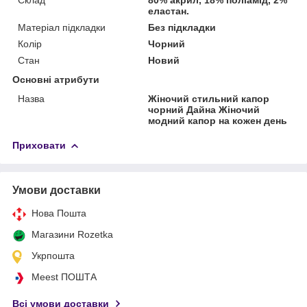
еластан.
Матеріал підкладки
Без підкладки
Колір
Чорний
Стан
Новий
Основні атрибути
Назва
Жіночий стильний капор
чорний Дайна Жіночий
модний капор на кожен день
Приховати
Умови доставки
Нова Пошта
Магазини Rozetka
Укрпошта
Meest ПОШТА
Всі умови доставки