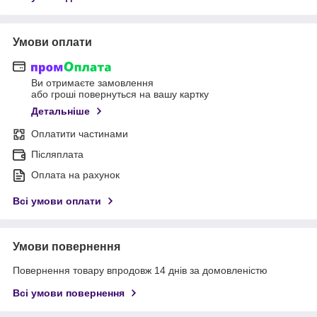
Умови оплати
Ви отримаєте замовлення
або гроші повернуться на вашу картку
Детальніше
Оплатити частинами
Післяплата
Оплата на рахунок
Всі умови оплати
Умови повернення
Повернення товару впродовж 14 днів за домовленістю
Всі умови повернення