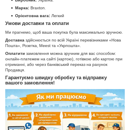
Виробник:
Україна.
Марка:
Braxton.
Орієнтовна вага:
Легкий
Умови доставки та оплати
Ми прагнемо, щоб ваша покупка була максимально зручною.
Доставка
здійснюється по всій Україні перевізниками «Нова
Пошта», Розетка, Meest та «Укрпошта».
Оплатити
замовлення можна зручним для вас способом:
онлайн-платежем на сайті (картою), готівкою або картою при
отриманні, або через банківський переказ на рахунок
Продавця.
Гарантуємо швидку обробку та відправку
вашого замовлення!