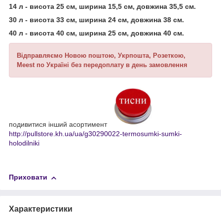
14 л - висота 25 см, ширина 15,5 см, довжина 35,5 см.
30 л - висота 33 см, ширина 24 см, довжина 38 см.
40 л - висота 40 см, ширина 25 см, довжина 40 см.
Відправляємо Новою поштою, Укрпошта, Розеткою,
Meest
по Україні без передоплату в день замовлення
подивитися інший асортимент
http://pullstore.kh.ua/ua/g30290022-termosumki-sumki-
holodilniki
Приховати
Характеристики