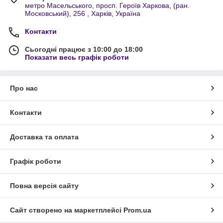
метро Масельського, просп. Героїв Харкова, (ран.
Московський), 256 , Харків, Україна
Контакти
Сьогодні працює з 10:00 до 18:00
Показати весь графік роботи
Про нас
Контакти
Доставка та оплата
Графік роботи
Повна версія сайту
Сайт створено на маркетплейсі
Prom.ua