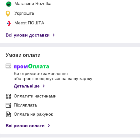
Магазини Rozetka
Укрпошта
Meest ПОШТА
Всі умови доставки
Умови оплати
Ви отримаєте замовлення
або гроші повернуться на вашу картку
Детальніше
Оплатити частинами
Післяплата
Оплата на рахунок
Всі умови оплати